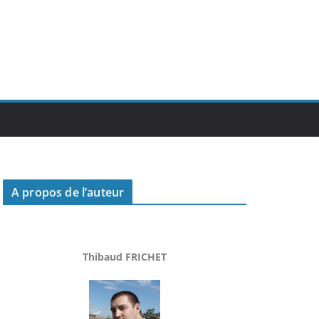
A propos de l’auteur
Thibaud FRICHET