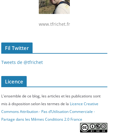
www.tfrichet.fr
Fil Twitter
Tweets de @tfrichet
Licence
L'ensemble de ce blog, les articles et les publications sont
mis à disposition selon les termes de la
Licence Creative
Commons Attribution - Pas d’Utilisation Commerciale -
Partage dans les Mêmes Conditions 2.0 France