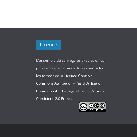
Licence
L'ensemble de ce blog, les articles et les
publications sont mis à disposition selon
les termes de la
Licence Creative
Commons Attribution - Pas d’Utilisation
Commerciale - Partage dans les Mêmes
Conditions 2.0 France