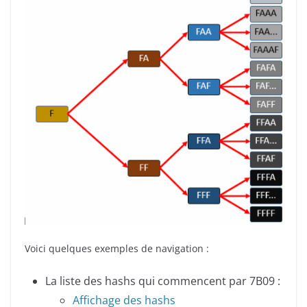
Voici quelques exemples de navigation :
La liste des hashs qui commencent par 7B09 :
Affichage des hashs