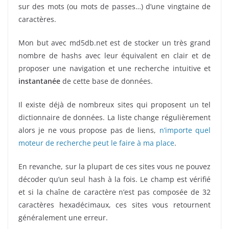
sur des mots (ou mots de passes…) d’une vingtaine de
caractères.
Mon but avec md5db.net est de stocker un très grand
nombre de hashs avec leur équivalent en clair et de
proposer une navigation et une recherche intuitive et
instantanée
de cette base de données.
Il existe déjà de nombreux sites qui proposent un tel
dictionnaire de données. La liste change régulièrement
alors je ne vous propose pas de liens,
n’importe quel
moteur de recherche peut le faire à ma place
.
En revanche, sur la plupart de ces sites vous ne pouvez
décoder qu’un seul hash à la fois. Le champ est vérifié
et si la chaîne de caractère n’est pas composée de 32
caractères hexadécimaux, ces sites vous retournent
généralement une erreur.