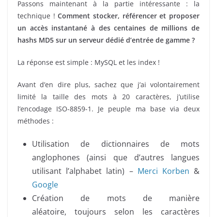
Passons maintenant à la partie intéressante : la
technique !
Comment stocker, référencer et proposer
un accès instantané à des centaines de millions de
hashs MD5 sur un serveur dédié d’entrée de gamme ?
La réponse est simple : MySQL et les index !
Avant d’en dire plus, sachez que j’ai volontairement
limité la taille des mots à 20 caractères, j’utilise
l’encodage ISO-8859-1. Je peuple ma base via deux
méthodes :
Utilisation de dictionnaires de mots
anglophones (ainsi que d’autres langues
utilisant l’alphabet latin) –
Merci Korben
&
Google
Création de mots de manière
aléatoire, toujours selon les caractères