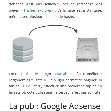
données n’est pas sollicitée lors de l’affichage des
pages «
hashes explorer
« . L’affichage est instantané,
même avec plusieurs milliers de hashs.
Enfin, j’utilise le plugin
DataTables
afin d’améliorer
l’ergonomie utilisateur. Ce plugin permet de paginer un
tableau HTML et d’y effectuer une recherche rapide en
Javascript. Côté utilisateur, le serveur n’est pas sollicité.
La pub : Google Adsense