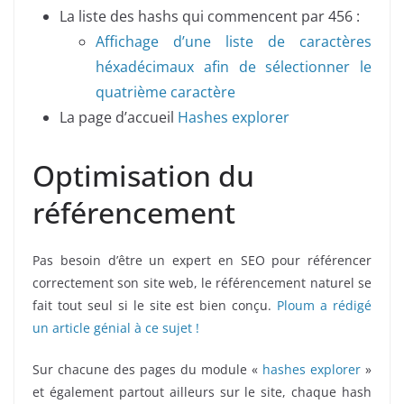
La liste des hashs qui commencent par 456 :
Affichage d’une liste de caractères
héxadécimaux afin de sélectionner le
quatrième caractère
La page d’accueil
Hashes explorer
Optimisation du
référencement
Pas besoin d’être un expert en SEO pour référencer
correctement son site web, le référencement naturel se
fait tout seul si le site est bien conçu.
Ploum a rédigé
un article génial à ce sujet !
Sur chacune des pages du module «
hashes explorer
»
et également partout ailleurs sur le site, chaque hash