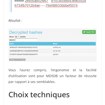
Résultat :
Vous l’aurez compris, l’ergonomie et la facilité
d’utilisation sont pour MD5DB un facteur de réussite
par rapport à ses semblables.
Choix techniques