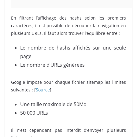
En filtrant l’affichage des hashs selon les premiers
caractères, il est possible de découper la navigation en
plusieurs URLs. Il faut alors trouver l’équilibre entre :
Le nombre de hashs affichés sur une seule
page
Le nombre d’URLs générées
Google impose pour chaque fichier sitemap les limites
suivantes : [
Source
]
Une taille maximale de 50Mo
50 000 URLs
Il n’est cependant pas interdit d’envoyer plusieurs