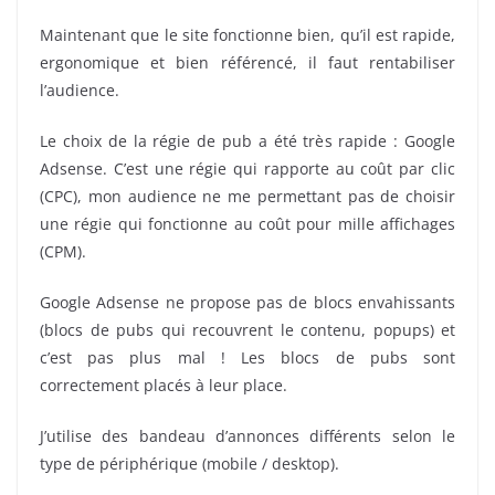
Maintenant que le site fonctionne bien, qu’il est rapide,
ergonomique et bien référencé, il faut rentabiliser
l’audience.
Le choix de la régie de pub a été très rapide : Google
Adsense. C’est une régie qui rapporte au coût par clic
(CPC), mon audience ne me permettant pas de choisir
une régie qui fonctionne au coût pour mille affichages
(CPM).
Google Adsense ne propose pas de blocs envahissants
(blocs de pubs qui recouvrent le contenu, popups) et
c’est pas plus mal ! Les blocs de pubs sont
correctement placés à leur place.
J’utilise des bandeau d’annonces différents selon le
type de périphérique (mobile / desktop).