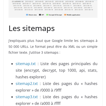
Les sitemaps
J’expliquais plus haut que Google limite les sitemaps à
50 000 URLs. Le format peut être du XML ou un simple
fichier texte. J’utilise 3 sitemaps :
sitemap.txt
: Liste des pages principales du
site (encrypt, decrypt, top 1000, api, stats,
hashes explorer)
sitemap2.txt
: Liste des pages du « hashes
explorer » de /0000 à /9fff
sitemap3.txt
: Liste des pages du « hashes
explorer » de /a000 à /ffff