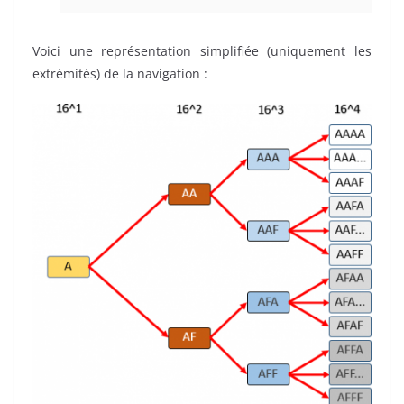
Voici une représentation simplifiée (uniquement les
extrémités) de la navigation :