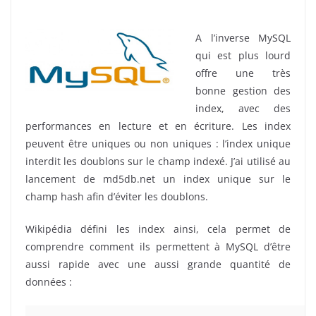
A l’inverse MySQL
qui est plus lourd
offre une très
bonne gestion des
index, avec des
performances en lecture et en écriture. Les index
peuvent être uniques ou non uniques : l’index unique
interdit les doublons sur le champ indexé. J’ai utilisé au
lancement de md5db.net un index unique sur le
champ hash afin d’éviter les doublons.
Wikipédia défini les index ainsi, cela permet de
comprendre comment ils permettent à MySQL d’être
aussi rapide avec une aussi grande quantité de
données :