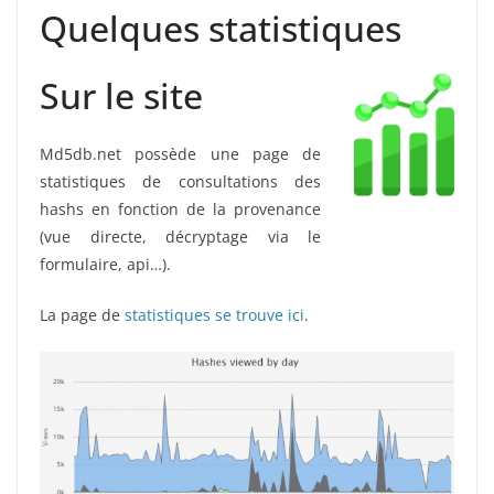
Quelques statistiques
Sur le site
Md5db.net possède une page de
statistiques de consultations des
hashs en fonction de la provenance
(vue directe, décryptage via le
formulaire, api…).
La page de
statistiques se trouve ici
.