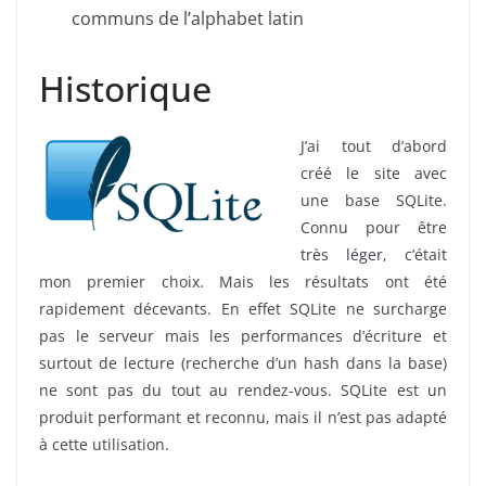
communs de l’alphabet latin
Historique
J’ai tout d’abord
créé le site avec
une base SQLite.
Connu pour être
très léger, c’était
mon premier choix. Mais les résultats ont été
rapidement décevants. En effet SQLite ne surcharge
pas le serveur mais les performances d’écriture et
surtout de lecture (recherche d’un hash dans la base)
ne sont pas du tout au rendez-vous. SQLite est un
produit performant et reconnu, mais il n’est pas adapté
à cette utilisation.