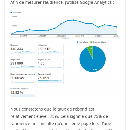
Afin de mesurer l’audience, j’utilise Google Analytics :
Nous constatons que le taux de rebond est
relativement élevé : 75%. Cela signifie que 75% de
l’audience ne consulte qu’une seule page lors d’une