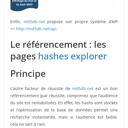
Enfin,
md5db.net
propose son propre système d’API
=>
http://md5db.net/api
.
Le référencement : les
pages
hashes explorer
Principe
L’autre facteur de réussite de
md5db.net
est un bon
référencement (par réussite, comprenez que l’audience
du site est rentabilisée). En effet, les hashs sont stockés
et l’optimisation de la base de données permet une
recherche instantanée, mais si l’audience est faible,
cela ne sert à rien.