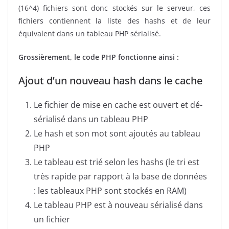
(16^4) fichiers sont donc stockés sur le serveur, ces
fichiers contiennent la liste des hashs et de leur
équivalent dans un tableau PHP sérialisé.
Grossièrement, le code PHP fonctionne ainsi :
Ajout d’un nouveau hash dans le cache
Le fichier de mise en cache est ouvert et dé-
sérialisé dans un tableau PHP
Le hash et son mot sont ajoutés au tableau
PHP
Le tableau est trié selon les hashs (le tri est
très rapide par rapport à la base de données
: les tableaux PHP sont stockés en RAM)
Le tableau PHP est à nouveau sérialisé dans
un fichier