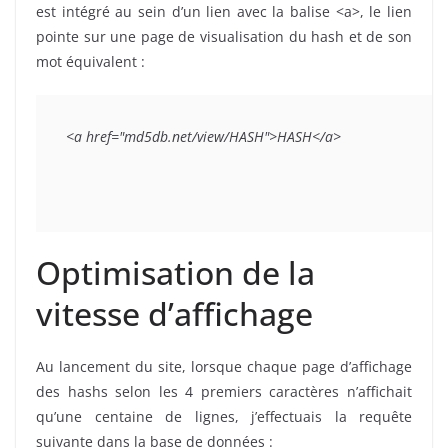
est intégré au sein d’un lien avec la balise <a>, le lien
pointe sur une page de visualisation du hash et de son
mot équivalent :
<a href="md5db.net/view/HASH">HASH</a>
Optimisation de la
vitesse d’affichage
Au lancement du site, lorsque chaque page d’affichage
des hashs selon les 4 premiers caractères n’affichait
qu’une centaine de lignes, j’effectuais la requête
suivante dans la base de données :