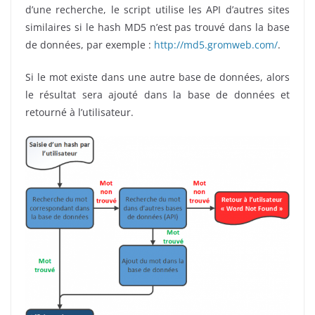
d’une recherche, le script utilise les API d’autres sites
similaires si le hash MD5 n’est pas trouvé dans la base
de données, par exemple :
http://md5.gromweb.com/
.
Si le mot existe dans une autre base de données, alors
le résultat sera ajouté dans la base de données et
retourné à l’utilisateur.