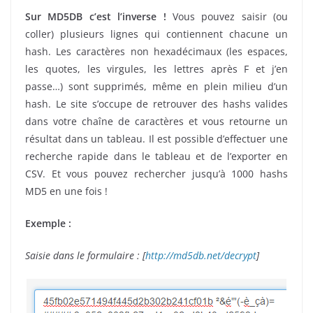
Sur MD5DB c’est l’inverse !
Vous pouvez saisir (ou
coller) plusieurs lignes qui contiennent chacune un
hash. Les caractères non hexadécimaux (les espaces,
les quotes, les virgules, les lettres après F et j’en
passe…) sont supprimés, même en plein milieu d’un
hash. Le site s’occupe de retrouver des hashs valides
dans votre chaîne de caractères et vous retourne un
résultat dans un tableau. Il est possible d’effectuer une
recherche rapide dans le tableau et de l’exporter en
CSV. Et vous pouvez rechercher jusqu’à 1000 hashs
MD5 en une fois !
Exemple :
Saisie dans le formulaire : [
http://md5db.net/decrypt
]