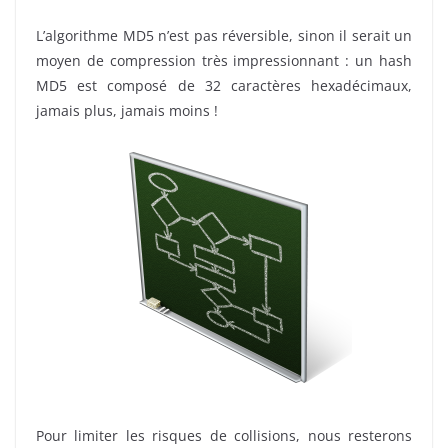
L’algorithme MD5 n’est pas réversible, sinon il serait un
moyen de compression très impressionnant : un hash
MD5 est composé de 32 caractères hexadécimaux,
jamais plus, jamais moins !
Pour limiter les risques de collisions, nous resterons