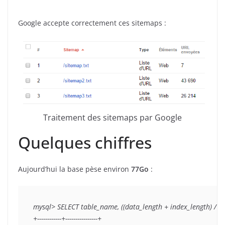
Google accepte correctement ces sitemaps :
Traitement des sitemaps par Google
Quelques chiffres
Aujourd’hui la base pèse environ
77Go
:
mysql> SELECT table_name, ((data_length + index_length) /
+------------+----------------+
