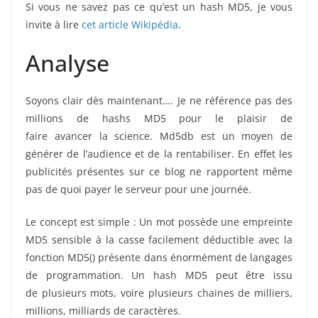
Si vous ne savez pas ce qu’est un hash MD5, je vous
invite à lire
cet article Wikipédia
.
Analyse
Soyons clair dès maintenant…. Je ne référence pas des
millions de hashs MD5 pour le plaisir de
faire avancer la science. Md5db est un moyen de
générer de l’audience et de la rentabiliser. En effet les
publicités présentes sur ce blog ne rapportent même
pas de quoi payer le serveur pour une journée.
Le concept est simple : Un mot possède une empreinte
MD5 sensible à la casse facilement déductible avec la
fonction MD5() présente dans énormément de langages
de programmation. Un hash MD5 peut être issu
de plusieurs mots, voire plusieurs chaines de milliers,
millions, milliards de caractères.