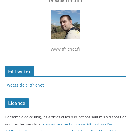
Thibaud FRICHET
www.tfrichet.fr
Fil Twitter
Tweets de @tfrichet
Licence
L'ensemble de ce blog, les articles et les publications sont mis à disposition
selon les termes de la
Licence Creative Commons Attribution - Pas