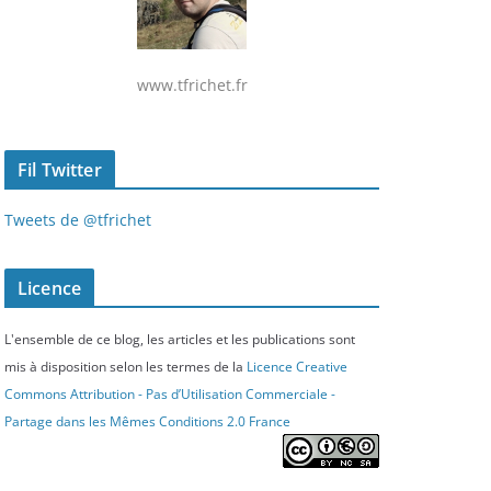
www.tfrichet.fr
Fil Twitter
Tweets de @tfrichet
Licence
L'ensemble de ce blog, les articles et les publications sont
mis à disposition selon les termes de la
Licence Creative
Commons Attribution - Pas d’Utilisation Commerciale -
Partage dans les Mêmes Conditions 2.0 France