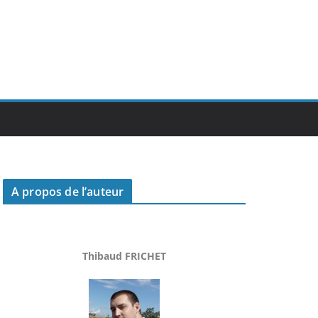
A propos de l’auteur
Thibaud FRICHET