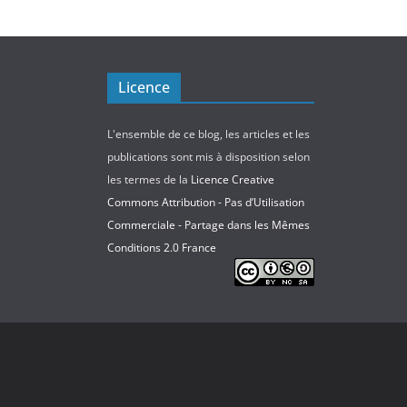
Licence
L'ensemble de ce blog, les articles et les
publications sont mis à disposition selon
les termes de la
Licence Creative
Commons Attribution - Pas d’Utilisation
Commerciale - Partage dans les Mêmes
Conditions 2.0 France