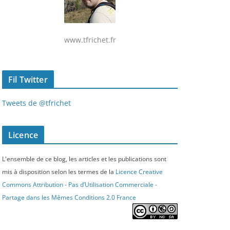
www.tfrichet.fr
Fil Twitter
Tweets de @tfrichet
Licence
L'ensemble de ce blog, les articles et les publications sont
mis à disposition selon les termes de la
Licence Creative
Commons Attribution - Pas d’Utilisation Commerciale -
Partage dans les Mêmes Conditions 2.0 France