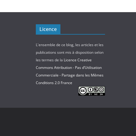
Licence
L'ensemble de ce blog, les articles et les
publications sont mis à disposition selon
les termes de la
Licence Creative
Commons Attribution - Pas d’Utilisation
Commerciale - Partage dans les Mêmes
Conditions 2.0 France