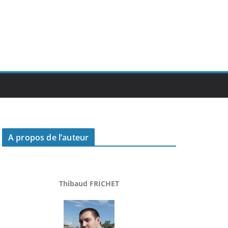
A propos de l’auteur
Thibaud FRICHET