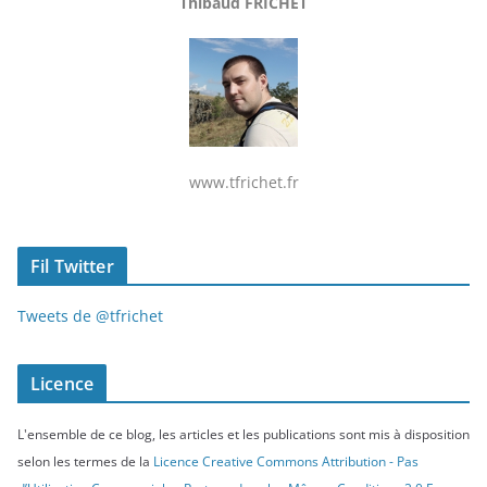
Thibaud FRICHET
www.tfrichet.fr
Fil Twitter
Tweets de @tfrichet
Licence
L'ensemble de ce blog, les articles et les publications sont mis à disposition
selon les termes de la
Licence Creative Commons Attribution - Pas