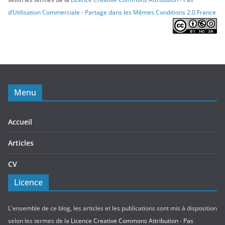
d’Utilisation Commerciale - Partage dans les Mêmes Conditions 2.0 France
Menu
Accueil
Articles
CV
Licence
L'ensemble de ce blog, les articles et les publications sont mis à disposition
selon les termes de la
Licence Creative Commons Attribution - Pas