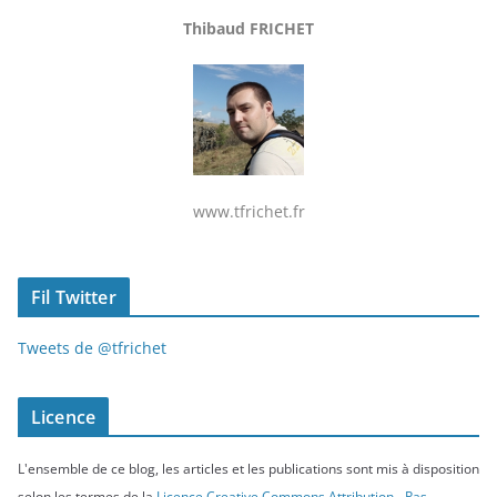
Thibaud FRICHET
www.tfrichet.fr
Fil Twitter
Tweets de @tfrichet
Licence
L'ensemble de ce blog, les articles et les publications sont mis à disposition
selon les termes de la
Licence Creative Commons Attribution - Pas