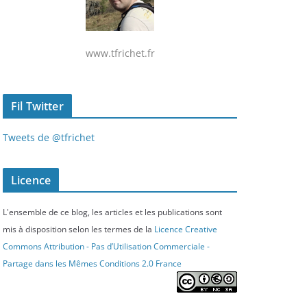
www.tfrichet.fr
Fil Twitter
Tweets de @tfrichet
Licence
L'ensemble de ce blog, les articles et les publications sont
mis à disposition selon les termes de la
Licence Creative
Commons Attribution - Pas d’Utilisation Commerciale -
Partage dans les Mêmes Conditions 2.0 France