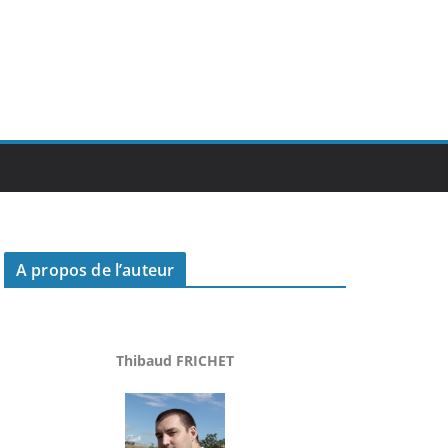
A propos de l’auteur
Thibaud FRICHET