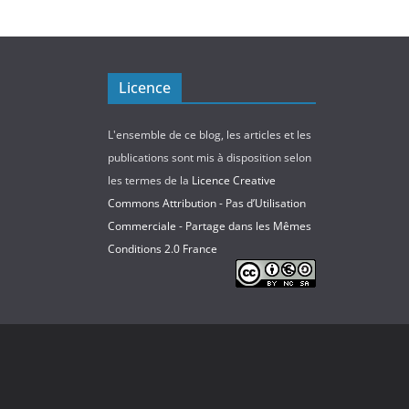
Licence
L'ensemble de ce blog, les articles et les
publications sont mis à disposition selon
les termes de la
Licence Creative
Commons Attribution - Pas d’Utilisation
Commerciale - Partage dans les Mêmes
Conditions 2.0 France