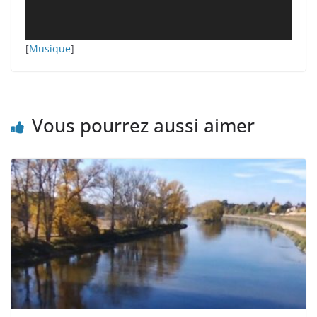
[
Musique
]
Vous pourrez aussi aimer