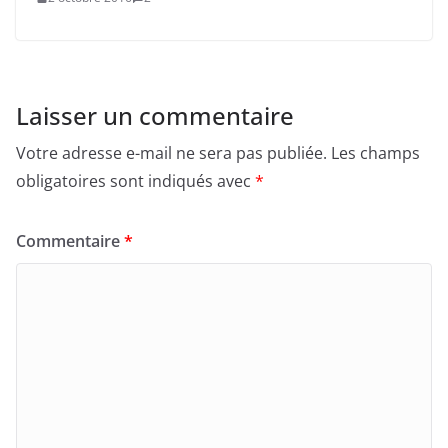
Laisser un commentaire
Votre adresse e-mail ne sera pas publiée.
Les champs
obligatoires sont indiqués avec
*
Commentaire
*