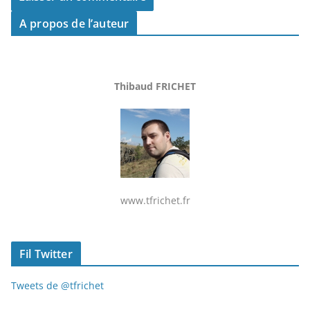
A propos de l’auteur
Thibaud FRICHET
www.tfrichet.fr
Fil Twitter
Tweets de @tfrichet