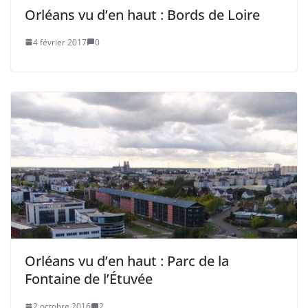
Orléans vu d’en haut : Bords de Loire
4 février 2017
0
Orléans vu d’en haut : Parc de la
Fontaine de l’Étuvée
2 octobre 2016
2