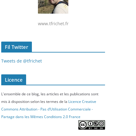
www.tfrichet.fr
Fil Twitter
Tweets de @tfrichet
Licence
L'ensemble de ce blog, les articles et les publications sont
mis à disposition selon les termes de la
Licence Creative
Commons Attribution - Pas d’Utilisation Commerciale -
Partage dans les Mêmes Conditions 2.0 France