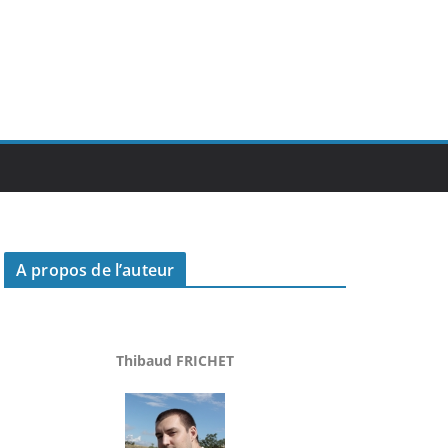
A propos de l’auteur
Thibaud FRICHET