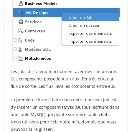
Les jobs de Talend fonctionnent avec des composants.
Ces composants possèdent un flux d’entrée et/ou un
flux de sortie. Les flux lient les composants entre eux.
La première chose à faire dans notre nouveau job est
d’y insérer un composant
tMysqlOutput
(écriture dans
une table MySQL) qui pointe sur notre table
chats
.
Nous utilisons pour cela notre métadonnée que nous
pouvons faire glisser.