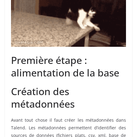
Première étape :
alimentation de la base
Création des
métadonnées
Avant tout chose il faut créer les métadonnées dans
Talend. Les métadonnées permettent d’identifier des
sources de données (fichiers plats, csv, xml, base de