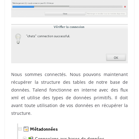
Nous sommes connectés. Nous pouvons maintenant
récupérer la structure des tables de notre base de
données. Talend fonctionne en interne avec des flux
xml et utilise des types de données primitifs. Il doit
avant toute utilisation de vos données en récupérer la
structure.