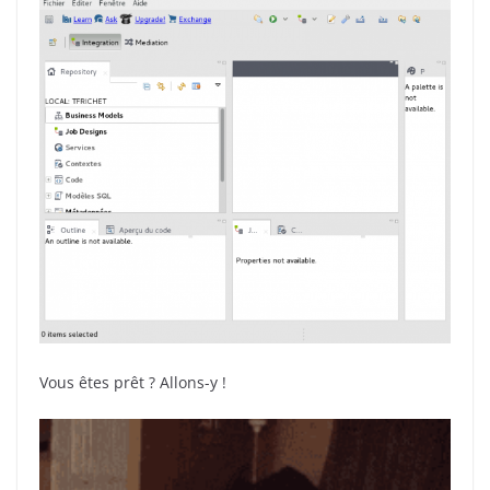
Vous êtes prêt ? Allons-y !