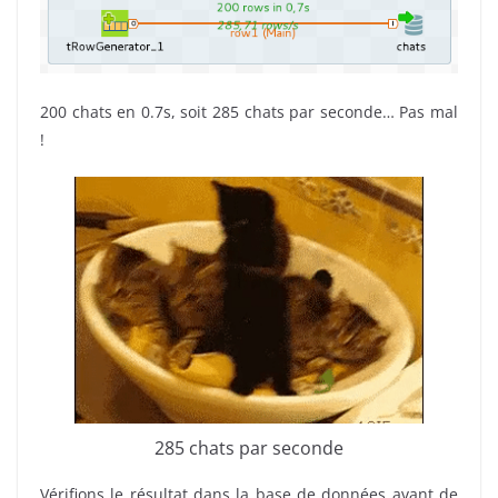
200 chats en 0.7s, soit 285 chats par seconde… Pas mal
!
285 chats par seconde
Vérifions le résultat dans la base de données avant de