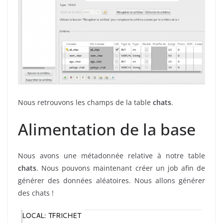
Nous retrouvons les champs de la table
chats
.
Alimentation de la base
Nous avons une métadonnée relative à notre table
chats
. Nous pouvons maintenant créer un job afin de
générer des données aléatoires. Nous allons générer
des chats !