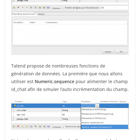
Talend propose de nombreuses fonctions de
génération de données. La première que nous allons
utiliser est
Numeric.sequence
pour alimenter le champ
id_chat afin de simuler l’auto incrémentation du champ.