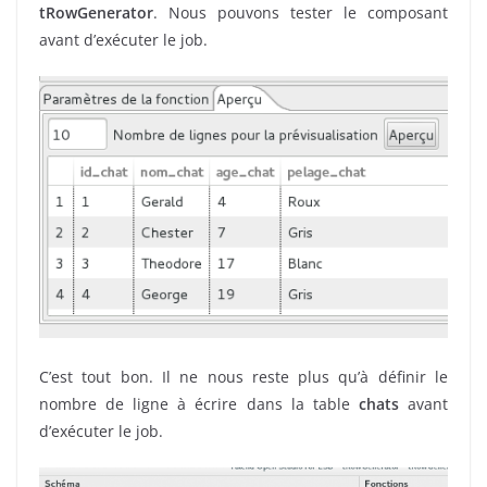
tRowGenerator
. Nous pouvons tester le composant
avant d’exécuter le job.
C’est tout bon. Il ne nous reste plus qu’à définir le
nombre de ligne à écrire dans la table
chats
avant
d’exécuter le job.