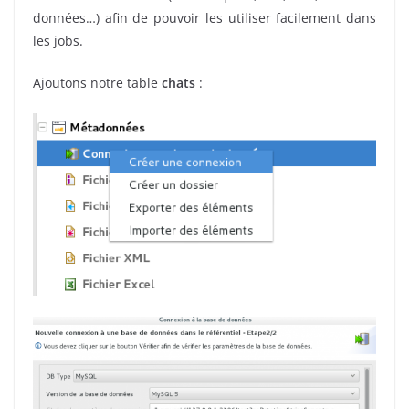
données…) afin de pouvoir les utiliser facilement dans
les jobs.
Ajoutons notre table
chats
: