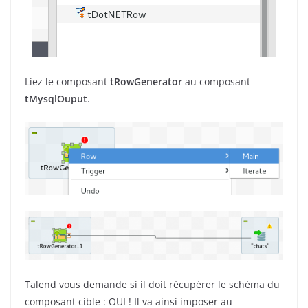
Liez le composant
tRowGenerator
au composant
tMysqlOuput
.
Talend vous demande si il doit récupérer le schéma du
composant cible : OUI ! Il va ainsi imposer au