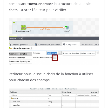
composant
tRowGenerator
la structure de la table
chats
. Ouvrez l’éditeur pour vérifier.
L’éditeur nous laisse le choix de la fonction à utiliser
pour chacun des champs.