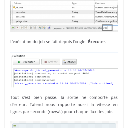
L’exécution du job se fait depuis l’onglet
Éxecuter
.
Tout s’est bien passé, la sortie ne comporte pas
d’erreur. Talend nous rapporte aussi la vitesse en
lignes par seconde (rows/s) pour chaque flux des jobs.