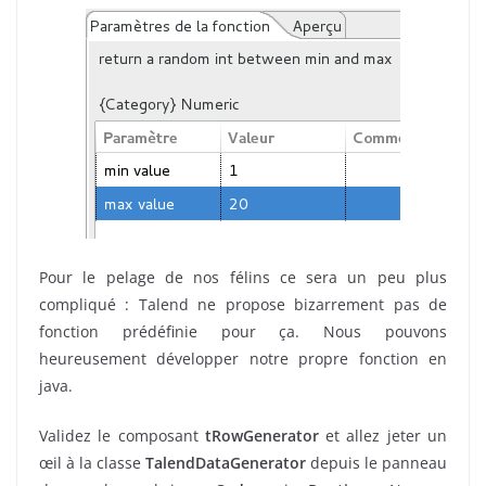
Pour le pelage de nos félins ce sera un peu plus
compliqué : Talend ne propose bizarrement pas de
fonction prédéfinie pour ça. Nous pouvons
heureusement développer notre propre fonction en
java.
Validez le composant
tRowGenerator
et allez jeter un
œil à la classe
TalendDataGenerator
depuis le panneau