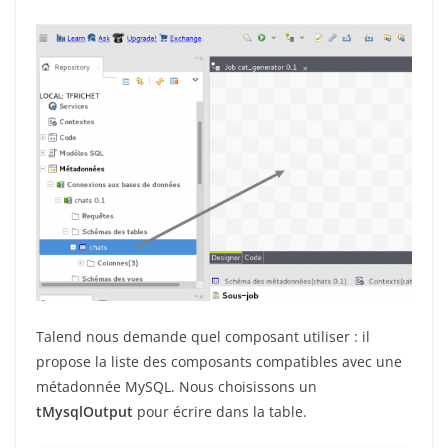
Talend nous demande quel composant utiliser : il
propose la liste des composants compatibles avec une
métadonnée MySQL. Nous choisissons un
tMysqlOutput
pour écrire dans la table.