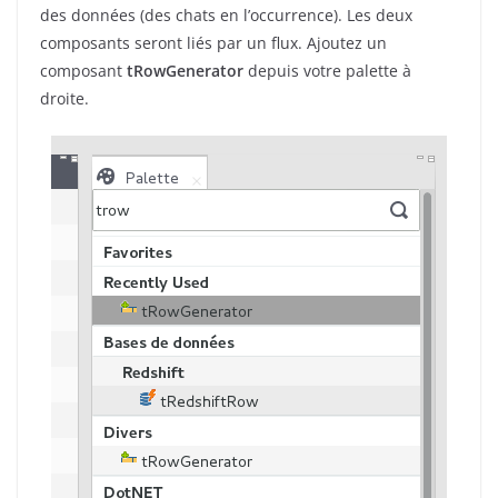
des données (des chats en l’occurrence). Les deux
composants seront liés par un flux. Ajoutez un
composant
tRowGenerator
depuis votre palette à
droite.