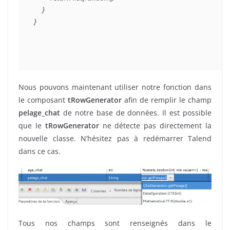
    }

}
Nous pouvons maintenant utiliser notre fonction dans
le composant
tRowGenerator
afin de remplir le champ
pelage_chat
de notre base de données. Il est possible
que le
tRowGenerator
ne détecte pas directement la
nouvelle classe. N’hésitez pas à redémarrer Talend
dans ce cas.
Tous nos champs sont renseignés dans le