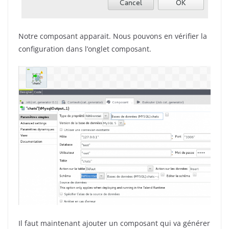
Notre composant apparait. Nous pouvons en vérifier la
configuration dans l’onglet composant.
Il faut maintenant ajouter un composant qui va générer