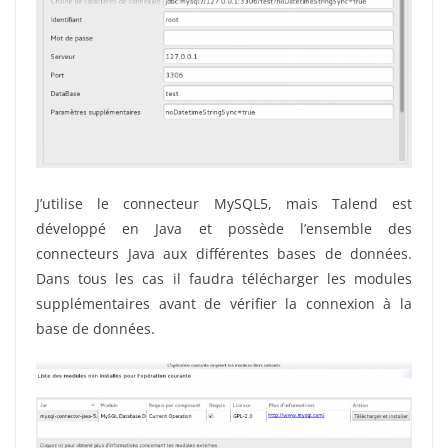
J’utilise le connecteur MySQL5, mais Talend est
développé en Java et possède l’ensemble des
connecteurs Java aux différentes bases de données.
Dans tous les cas il faudra télécharger les modules
supplémentaires avant de vérifier la connexion à la
base de données.