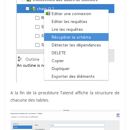
A la fin de la procédure Talend affiche la structure de
chacune des tables.