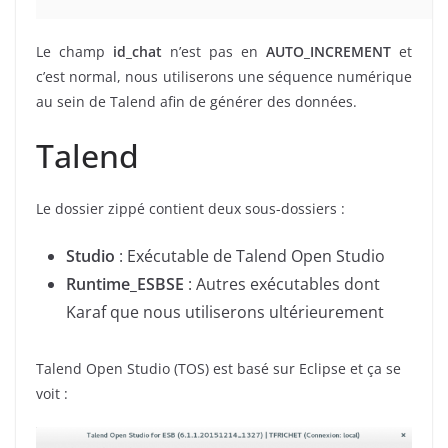
Le champ
id_chat
n’est pas en
AUTO_INCREMENT
et
c’est normal, nous utiliserons une séquence numérique
au sein de Talend afin de générer des données.
Talend
Le dossier zippé contient deux sous-dossiers :
Studio
: Exécutable de Talend Open Studio
Runtime_ESBSE
: Autres exécutables dont
Karaf que nous utiliserons ultérieurement
Talend Open Studio (TOS) est basé sur Eclipse et ça se
voit :