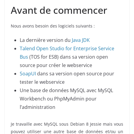
Avant de commencer
Nous avons besoin des logiciels suivants :
La dernière version du
Java JDK
Talend Open Studio for Enterprise Service
Bus
(TOS for ESB) dans sa version open
source pour créer le webservice
SoapUI
dans sa version open source pour
tester le webservice
Une base de données MySQL avec MySQL
Workbench ou PhpMyAdmin pour
l’administration
Je travaille avec MySQL sous Debian 8 Jessie mais vous
pouvez utiliser une autre base de données et/ou un