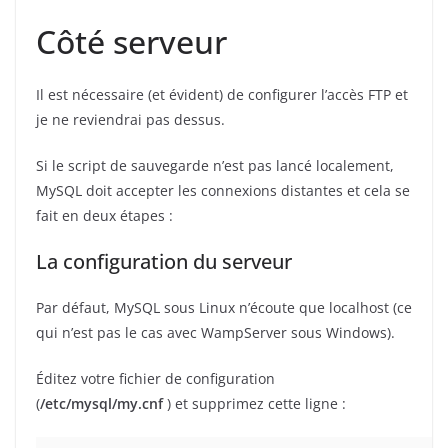
Côté serveur
Il est nécessaire (et évident) de configurer l’accès FTP et
je ne reviendrai pas dessus.
Si le script de sauvegarde n’est pas lancé localement,
MySQL doit accepter les connexions distantes et cela se
fait en deux étapes :
La configuration du serveur
Par défaut, MySQL sous Linux n’écoute que localhost (ce
qui n’est pas le cas avec WampServer sous Windows).
Éditez votre fichier de configuration
(
/etc/mysql/my.cnf
) et supprimez cette ligne :