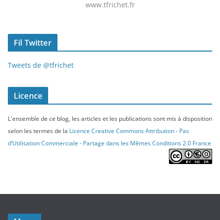
www.tfrichet.fr
Fil Twitter
Tweets de @tfrichet
Licence
L'ensemble de ce blog, les articles et les publications sont mis à disposition
selon les termes de la
Licence Creative Commons Attribution - Pas
d’Utilisation Commerciale - Partage dans les Mêmes Conditions 2.0 France