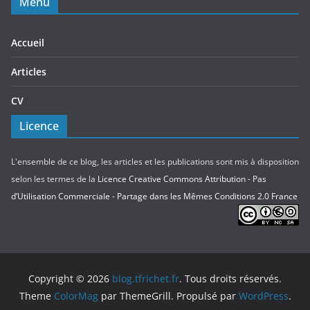
Menu
Accueil
Articles
CV
Licence
L'ensemble de ce blog, les articles et les publications sont mis à disposition
selon les termes de la
Licence Creative Commons Attribution - Pas
d’Utilisation Commerciale - Partage dans les Mêmes Conditions 2.0 France
Copyright © 2026
blog.tfrichet.fr
. Tous droits réservés.
Theme
ColorMag
par ThemeGrill. Propulsé par
WordPress
.