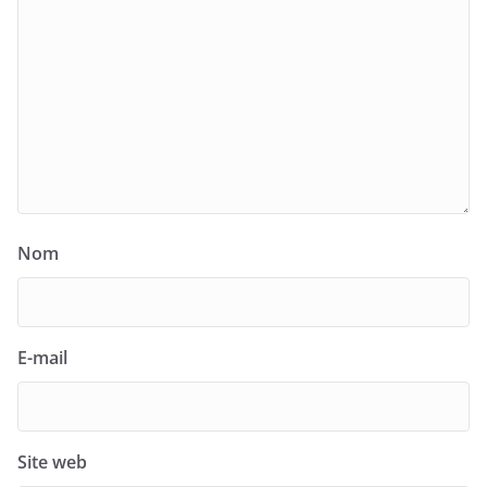
Nom
E-mail
Site web