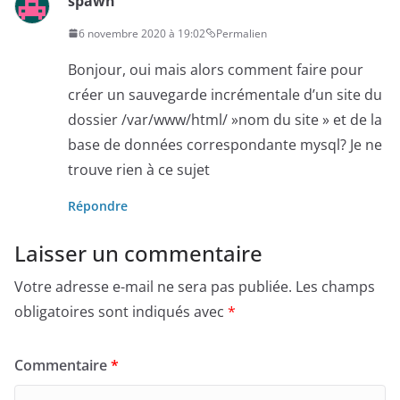
spawn
6 novembre 2020 à 19:02
Permalien
Bonjour, oui mais alors comment faire pour
créer un sauvegarde incrémentale d’un site du
dossier /var/www/html/ »nom du site » et de la
base de données correspondante mysql? Je ne
trouve rien à ce sujet
Répondre
Laisser un commentaire
Votre adresse e-mail ne sera pas publiée.
Les champs
obligatoires sont indiqués avec
*
Commentaire
*