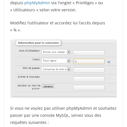
depuis
phpMyAdmin
via l’onglet « Privilèges » ou
« Utilisateurs » selon votre version.
Modifiez l’utilisateur et accordez lui l’accès depuis
« % ».
Si vous ne voulez pas utiliser phpMyAdmin et souhaitez
passer par une console MySQL, servez vous des
requêtes suivantes :