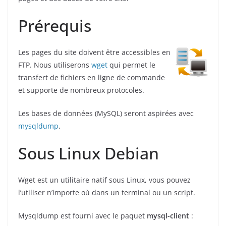
Prérequis
Les pages du site doivent être accessibles en
FTP. Nous utiliserons
wget
qui permet le
transfert de fichiers en ligne de commande
et supporte de nombreux protocoles.
Les bases de données (MySQL) seront aspirées avec
mysqldump
.
Sous Linux Debian
Wget est un utilitaire natif sous Linux, vous pouvez
l’utiliser n’importe où dans un terminal ou un script.
Mysqldump est fourni avec le paquet
mysql-client
: