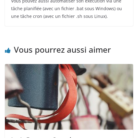
Vous pouvez aussi automatiser son exécution via une
tâche planifiée (avec un fichier .bat sous Windows) ou
une tâche cron (avec un fichier .sh sous Linux).
Vous pourrez aussi aimer