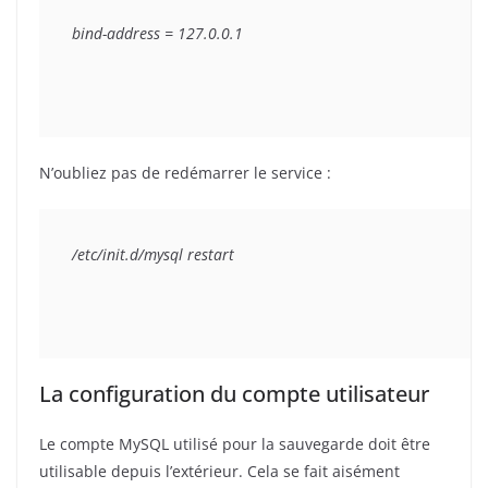
bind-address = 127.0.0.1
N’oubliez pas de redémarrer le service :
/etc/init.d/mysql restart
La configuration du compte utilisateur
Le compte MySQL utilisé pour la sauvegarde doit être
utilisable depuis l’extérieur. Cela se fait aisément