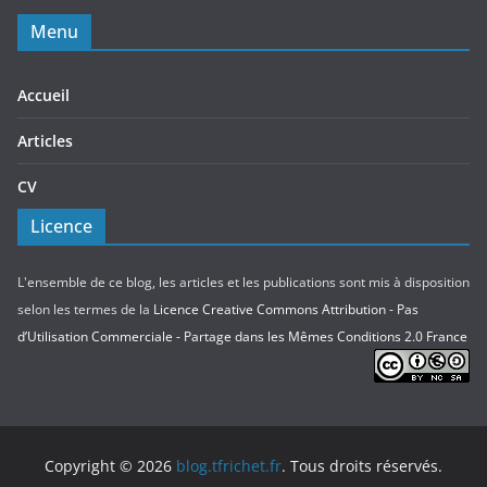
Menu
Accueil
Articles
CV
Licence
L'ensemble de ce blog, les articles et les publications sont mis à disposition
selon les termes de la
Licence Creative Commons Attribution - Pas
d’Utilisation Commerciale - Partage dans les Mêmes Conditions 2.0 France
Copyright © 2026
blog.tfrichet.fr
. Tous droits réservés.