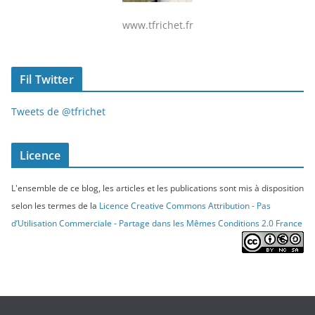
www.tfrichet.fr
Fil Twitter
Tweets de @tfrichet
Licence
L'ensemble de ce blog, les articles et les publications sont mis à disposition
selon les termes de la
Licence Creative Commons Attribution - Pas
d’Utilisation Commerciale - Partage dans les Mêmes Conditions 2.0 France