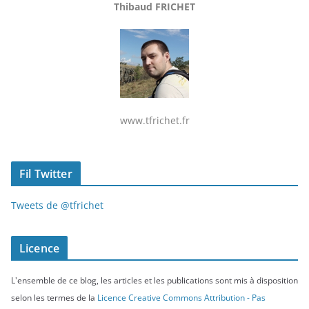
Thibaud FRICHET
www.tfrichet.fr
Fil Twitter
Tweets de @tfrichet
Licence
L'ensemble de ce blog, les articles et les publications sont mis à disposition
selon les termes de la
Licence Creative Commons Attribution - Pas