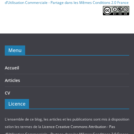
d’Utilisation Commerciale - Partage dans les Mêmes Conditions 2.0 France
Menu
Accueil
Articles
CV
Licence
L'ensemble de ce blog, les articles et les publications sont mis à disposition
selon les termes de la
Licence Creative Commons Attribution - Pas