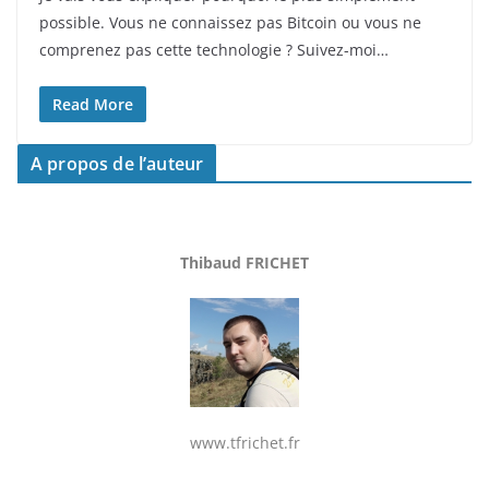
possible. Vous ne connaissez pas Bitcoin ou vous ne
comprenez pas cette technologie ? Suivez-moi…
Read More
A propos de l’auteur
Thibaud FRICHET
www.tfrichet.fr