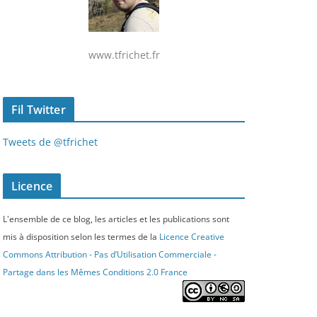
www.tfrichet.fr
Fil Twitter
Tweets de @tfrichet
Licence
L'ensemble de ce blog, les articles et les publications sont
mis à disposition selon les termes de la
Licence Creative
Commons Attribution - Pas d’Utilisation Commerciale -
Partage dans les Mêmes Conditions 2.0 France