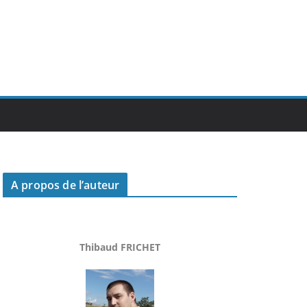
A propos de l’auteur
Thibaud FRICHET