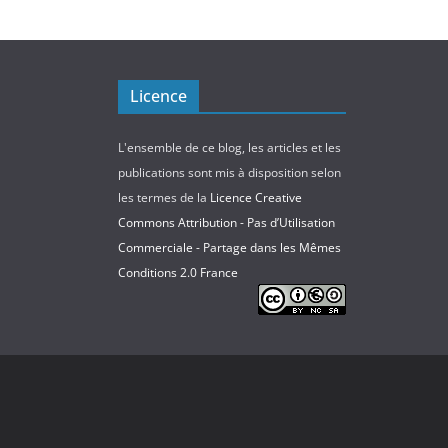
Licence
L'ensemble de ce blog, les articles et les
publications sont mis à disposition selon
les termes de la
Licence Creative
Commons Attribution - Pas d’Utilisation
Commerciale - Partage dans les Mêmes
Conditions 2.0 France