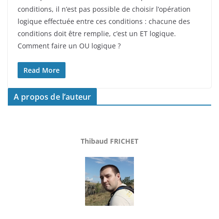
conditions, il n’est pas possible de choisir l’opération
logique effectuée entre ces conditions : chacune des
conditions doit être remplie, c’est un ET logique.
Comment faire un OU logique ?
Read More
A propos de l’auteur
Thibaud FRICHET