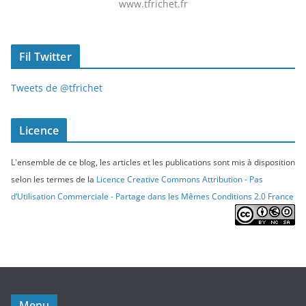
www.tfrichet.fr
Fil Twitter
Tweets de @tfrichet
Licence
L'ensemble de ce blog, les articles et les publications sont mis à disposition
selon les termes de la
Licence Creative Commons Attribution - Pas
d’Utilisation Commerciale - Partage dans les Mêmes Conditions 2.0 France
Menu