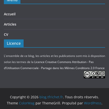
Accueil
Articles
CV
Licence
L'ensemble de ce blog, les articles et les publications sont mis à disposition
selon les termes de la
Licence Creative Commons Attribution - Pas
d’Utilisation Commerciale - Partage dans les Mêmes Conditions 2.0 France
Copyright © 2026
blog.tfrichet.fr
. Tous droits réservés.
Theme
ColorMag
par ThemeGrill. Propulsé par
WordPress
.