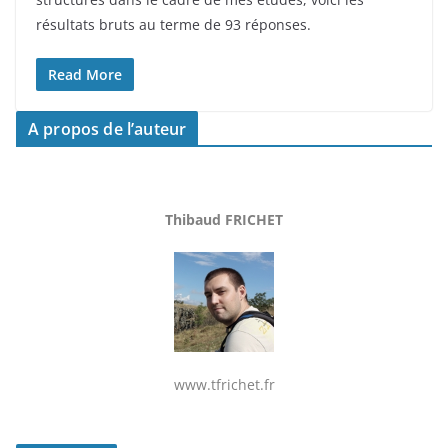
résultats bruts au terme de 93 réponses.
Read More
A propos de l’auteur
Thibaud FRICHET
www.tfrichet.fr