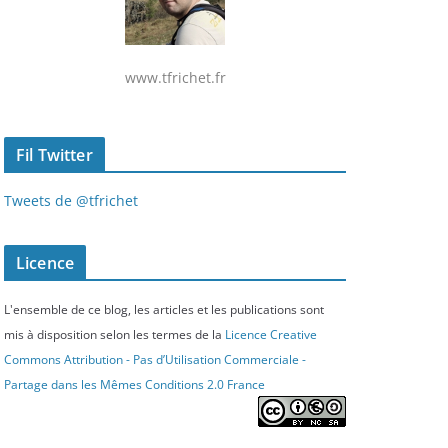
www.tfrichet.fr
Fil Twitter
Tweets de @tfrichet
Licence
L'ensemble de ce blog, les articles et les publications sont
mis à disposition selon les termes de la
Licence Creative
Commons Attribution - Pas d’Utilisation Commerciale -
Partage dans les Mêmes Conditions 2.0 France