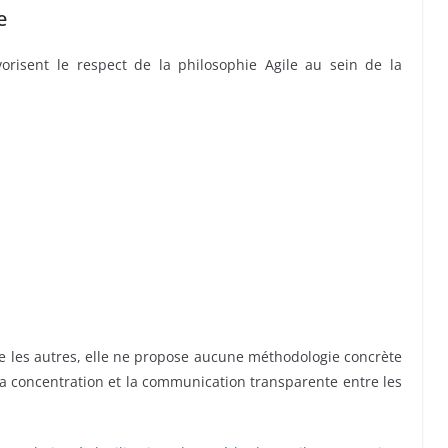
e
orisent le respect de la philosophie Agile au sein de la
e les autres, elle ne propose aucune méthodologie concrète
la concentration et la communication transparente entre les