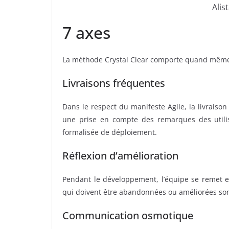
Ali
7 axes
La méthode Crystal Clear comporte quand même
Livraisons fréquentes
Dans le respect du manifeste Agile, la livrais
une prise en compte des remarques des utili
formalisée de déploiement.
Réflexion d’amélioration
Pendant le développement, l’équipe se remet en
qui doivent être abandonnées ou améliorées sont
Communication osmotique