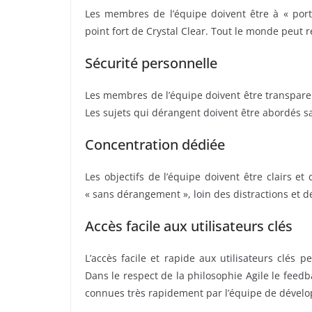
Les membres de l’équipe doivent être à « porté
point fort de Crystal Clear. Tout le monde peut
Sécurité personnelle
Les membres de l’équipe doivent être transparen
Les sujets qui dérangent doivent être abordés sa
Concentration dédiée
Les objectifs de l’équipe doivent être clairs
« sans dérangement », loin des distractions et d
Accès facile aux utilisateurs clés
L’accès facile et rapide aux utilisateurs clés
Dans le respect de la philosophie Agile le feedb
connues très rapidement par l’équipe de dével