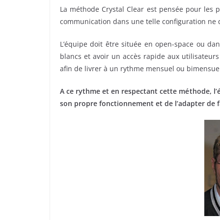
La méthode Crystal Clear est pensée pour les pe
communication dans une telle configuration ne d
L’équipe doit être située en open-space ou dans
blancs et avoir un accès rapide aux utilisateurs 
afin de livrer à un rythme mensuel ou bimensuel 
A ce rythme et en respectant cette méthode, l
son propre fonctionnement et de l’adapter de 