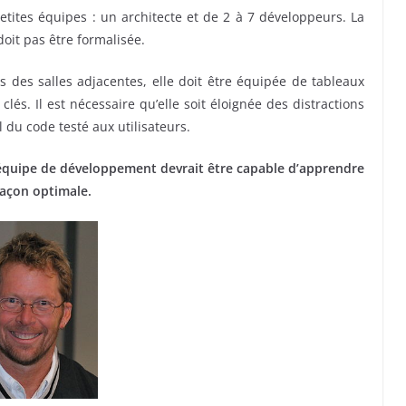
tites équipes : un architecte et de 2 à 7 développeurs. La
oit pas être formalisée.
 des salles adjacentes, elle doit être équipée de tableaux
clés. Il est nécessaire qu’elle soit éloignée des distractions
du code testé aux utilisateurs.
’équipe de développement devrait être capable d’apprendre
façon optimale.