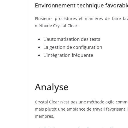
Environnement technique favorabl
Plusieurs procédures et manières de faire fav
méthode Crystal Clear :
L’automatisation des tests
La gestion de configuration
L’intégration fréquente
Analyse
Crystal Clear n’est pas une méthode agile comm
mais plutôt une ambiance de travail favorisant 
membres.