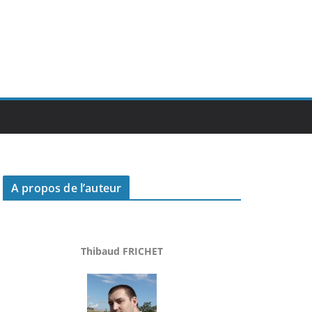
A propos de l’auteur
Thibaud FRICHET