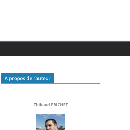
A propos de l’auteur
Thibaud FRICHET