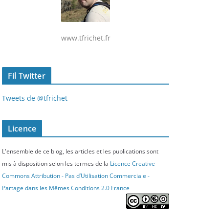
www.tfrichet.fr
Fil Twitter
Tweets de @tfrichet
Licence
L'ensemble de ce blog, les articles et les publications sont
mis à disposition selon les termes de la
Licence Creative
Commons Attribution - Pas d’Utilisation Commerciale -
Partage dans les Mêmes Conditions 2.0 France