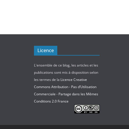
Licence
L'ensemble de ce blog, les articles et les
publications sont mis à disposition selon
les termes de la
Licence Creative
Commons Attribution - Pas d’Utilisation
Commerciale - Partage dans les Mêmes
Conditions 2.0 France