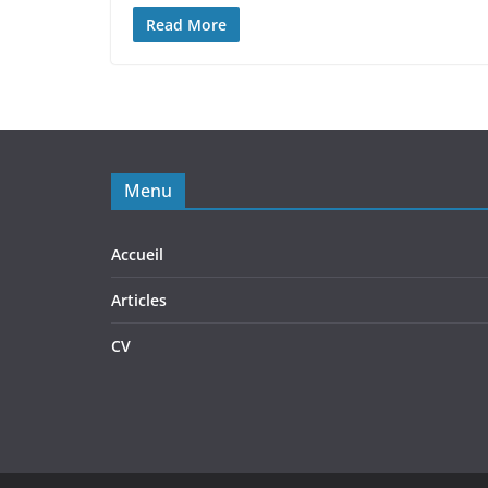
Read More
Menu
Accueil
Articles
CV