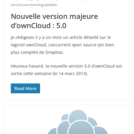
version
,
versionning
,
webdav
Nouvelle version majeure
d’ownCloud : 5.0
Je rédigeais il y a un mois un article détaillé sur le
logiciel ownCloud, concurrent open source (en bien
plus complet) de Dropbox.
Heureux hasard, la nouvelle version 5.0 d’ownCloud est
sortie cette semaine (le 14 mars 2013).
Read More