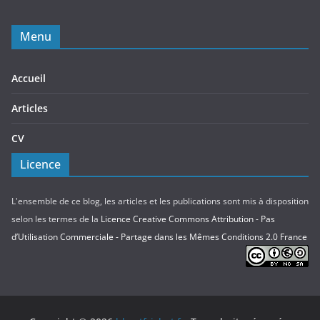
Menu
Accueil
Articles
CV
Licence
L'ensemble de ce blog, les articles et les publications sont mis à disposition
selon les termes de la
Licence Creative Commons Attribution - Pas
d’Utilisation Commerciale - Partage dans les Mêmes Conditions 2.0 France