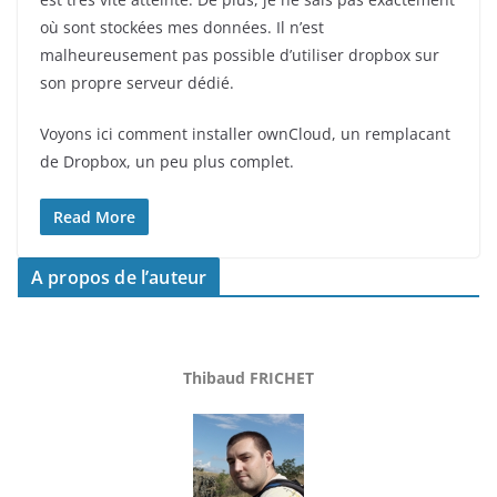
où sont stockées mes données. Il n’est
malheureusement pas possible d’utiliser dropbox sur
son propre serveur dédié.
Voyons ici comment installer ownCloud, un remplacant
de Dropbox, un peu plus complet.
Read More
A propos de l’auteur
Thibaud FRICHET