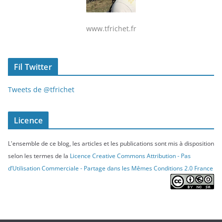
www.tfrichet.fr
Fil Twitter
Tweets de @tfrichet
Licence
L'ensemble de ce blog, les articles et les publications sont mis à disposition
selon les termes de la
Licence Creative Commons Attribution - Pas
d’Utilisation Commerciale - Partage dans les Mêmes Conditions 2.0 France