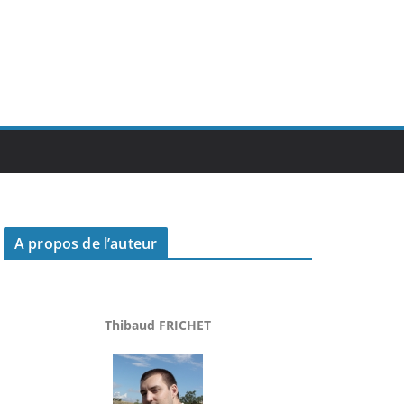
A propos de l’auteur
Thibaud FRICHET