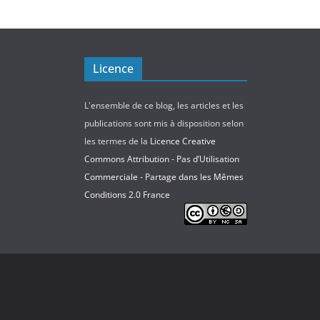
Licence
L'ensemble de ce blog, les articles et les
publications sont mis à disposition selon
les termes de la
Licence Creative
Commons Attribution - Pas d’Utilisation
Commerciale - Partage dans les Mêmes
Conditions 2.0 France