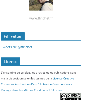
www.tfrichet.fr
Fil Twitter
Tweets de @tfrichet
Licence
L'ensemble de ce blog, les articles et les publications sont
mis à disposition selon les termes de la
Licence Creative
Commons Attribution - Pas d’Utilisation Commerciale -
Partage dans les Mêmes Conditions 2.0 France