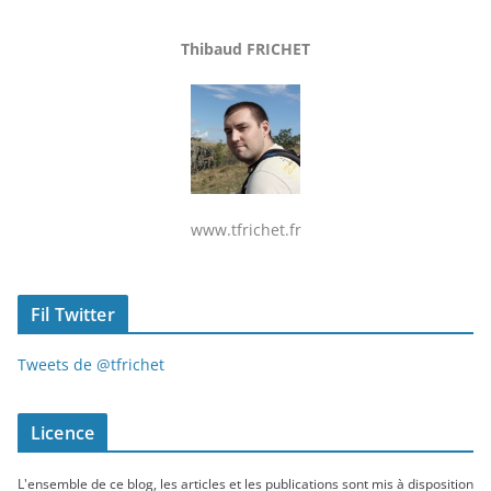
Thibaud FRICHET
www.tfrichet.fr
Fil Twitter
Tweets de @tfrichet
Licence
L'ensemble de ce blog, les articles et les publications sont mis à disposition