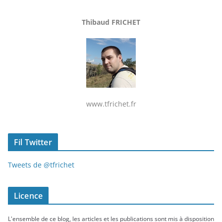
Thibaud FRICHET
www.tfrichet.fr
Fil Twitter
Tweets de @tfrichet
Licence
L'ensemble de ce blog, les articles et les publications sont mis à disposition