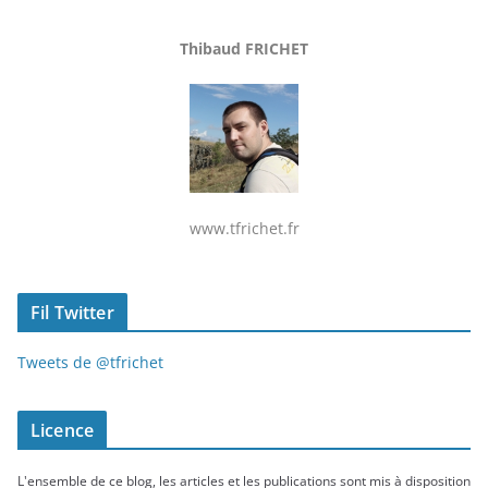
Thibaud FRICHET
www.tfrichet.fr
Fil Twitter
Tweets de @tfrichet
Licence
L'ensemble de ce blog, les articles et les publications sont mis à disposition