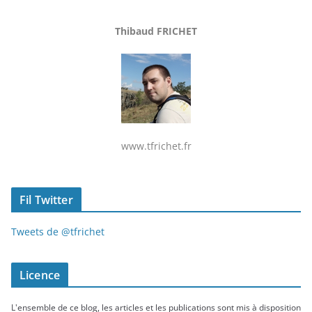
Thibaud FRICHET
www.tfrichet.fr
Fil Twitter
Tweets de @tfrichet
Licence
L'ensemble de ce blog, les articles et les publications sont mis à disposition