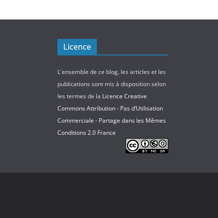
Licence
L'ensemble de ce blog, les articles et les
publications sont mis à disposition selon
les termes de la
Licence Creative
Commons Attribution - Pas d’Utilisation
Commerciale - Partage dans les Mêmes
Conditions 2.0 France