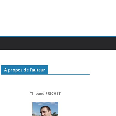
A propos de l’auteur
Thibaud FRICHET