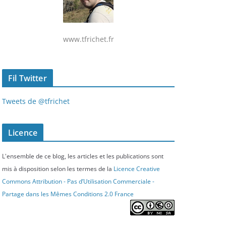
www.tfrichet.fr
Fil Twitter
Tweets de @tfrichet
Licence
L'ensemble de ce blog, les articles et les publications sont
mis à disposition selon les termes de la
Licence Creative
Commons Attribution - Pas d’Utilisation Commerciale -
Partage dans les Mêmes Conditions 2.0 France