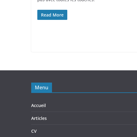
Read More
Menu
Accueil
Articles
CV