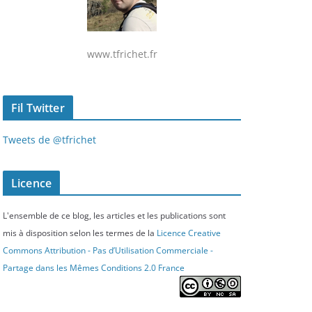
www.tfrichet.fr
Fil Twitter
Tweets de @tfrichet
Licence
L'ensemble de ce blog, les articles et les publications sont
mis à disposition selon les termes de la
Licence Creative
Commons Attribution - Pas d’Utilisation Commerciale -
Partage dans les Mêmes Conditions 2.0 France