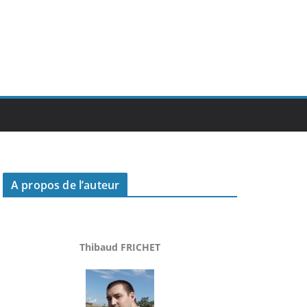
A propos de l’auteur
Thibaud FRICHET