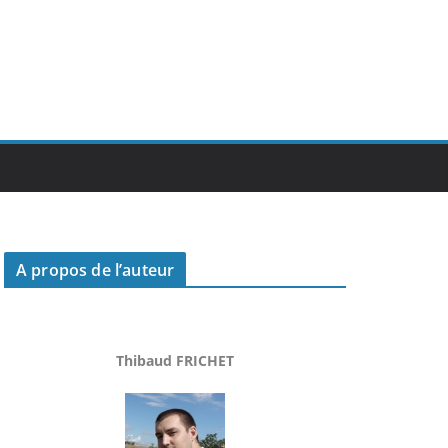
A propos de l’auteur
Thibaud FRICHET