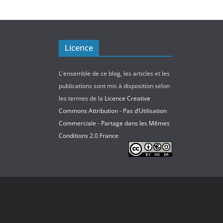
Licence
L'ensemble de ce blog, les articles et les
publications sont mis à disposition selon
les termes de la
Licence Creative
Commons Attribution - Pas d’Utilisation
Commerciale - Partage dans les Mêmes
Conditions 2.0 France