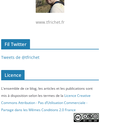
www.tfrichet.fr
Fil Twitter
Tweets de @tfrichet
Licence
L'ensemble de ce blog, les articles et les publications sont
mis à disposition selon les termes de la
Licence Creative
Commons Attribution - Pas d’Utilisation Commerciale -
Partage dans les Mêmes Conditions 2.0 France